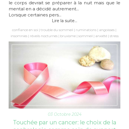
le corps devrait se préparer à la nuit mais que le
mental en a décidé autrement...
Lorsque certaines pers...
Lire la suite...
confiance en soi
trouble du sommeil
ruminations
angoisses
insomnies
réveils nocturnes
bruxisme
sommeil
anxiété
stress
03 Octobre 2024
Touchée par un cancer: le choix de la