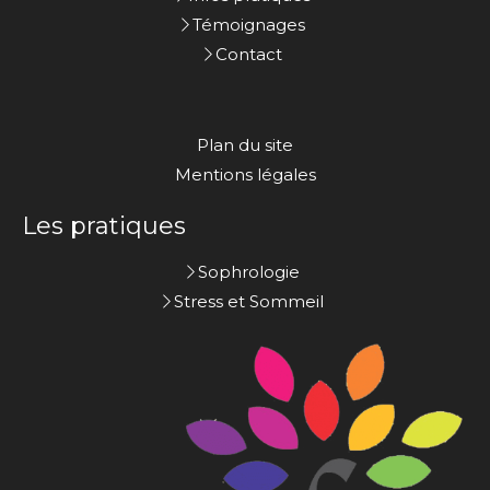
Témoignages
Contact
Plan du site
Mentions légales
Les pratiques
Sophrologie
Stress et Sommeil