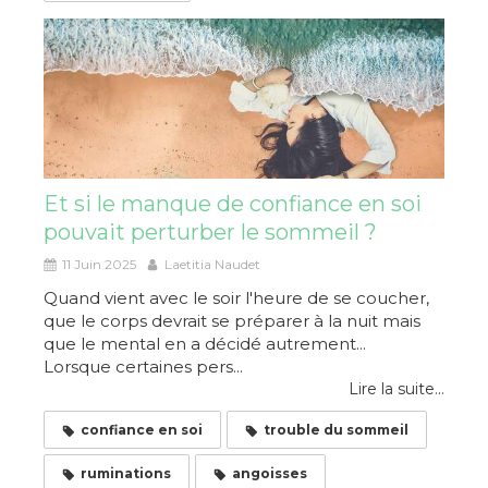
Et si le manque de confiance en soi
pouvait perturber le sommeil ?
11 Juin 2025
Laetitia Naudet
Quand vient avec le soir l'heure de se coucher,
que le corps devrait se préparer à la nuit mais
que le mental en a décidé autrement...
Lorsque certaines pers...
Lire la suite...
confiance en soi
trouble du sommeil
ruminations
angoisses