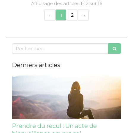
Affichage des articles 1-12 sur 16
1
2
Rechercher
Derniers articles
Prendre du recul : Un acte de