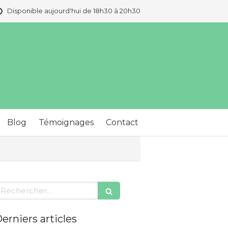
Disponible aujourd'hui de 18h30 à 20h30
Blog
Témoignages
Contact
echercher
erniers articles