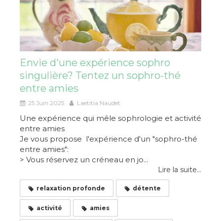
Envie d'une expérience sophro
singulière? Tentez un sophro-thé
entre amies
25 Juin 2025
Laetitia Naudet
Une expérience qui mêle sophrologie et activité
entre amies
Je vous propose l'expérience d'un "sophro-thé
entre amies":
> Vous réservez un créneau en jo...
Lire la suite...
relaxation profonde
détente
activité
amies