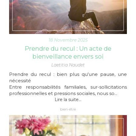
18 Novembre 2025
Prendre du recul : Un acte de
bienveillance envers soi
Laetitia Naudet
Prendre du recul : bien plus qu'une pause, une
nécessité
Entre responsabilités familiales, sur-sollicitations
professionnelles et pressions sociales, nous so...
Lire la suite...
bien-être