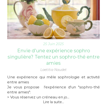
25 Juin 2025
Envie d'une expérience sophro
singulière? Tentez un sophro-thé entre
amies
Laetitia Naudet
Une expérience qui mêle sophrologie et activité
entre amies
Je vous propose l'expérience d'un "sophro-thé
entre amies":
> Vous réservez un créneau en jo...
Lire la suite...