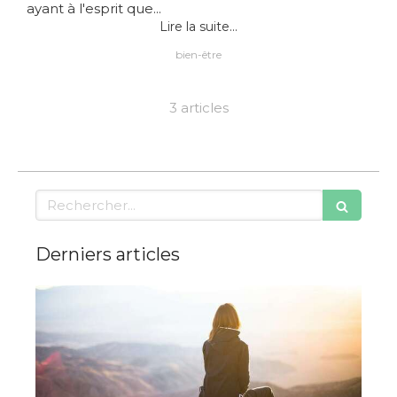
ayant à l'esprit que...
Lire la suite...
bien-être
3 articles
Rechercher
Derniers articles