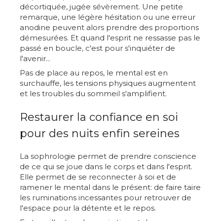
décortiquée, jugée sévèrement. Une petite
remarque, une légère hésitation ou une erreur
anodine peuvent alors prendre des proportions
démesurées. Et quand l'esprit ne ressasse pas le
passé en boucle, c'est pour s'inquiéter de
l'avenir...
Pas de place au repos, le mental est en
surchauffe, les tensions physiques augmentent
et les troubles du sommeil s'amplifient.
Restaurer la confiance en soi
pour des nuits enfin sereines
La sophrologie permet de prendre conscience
de ce qui se joue dans le corps et dans l'esprit.
Elle permet de se reconnecter à soi et de
ramener le mental dans le présent: de faire taire
les ruminations incessantes pour retrouver de
l'espace pour la détente et le repos.