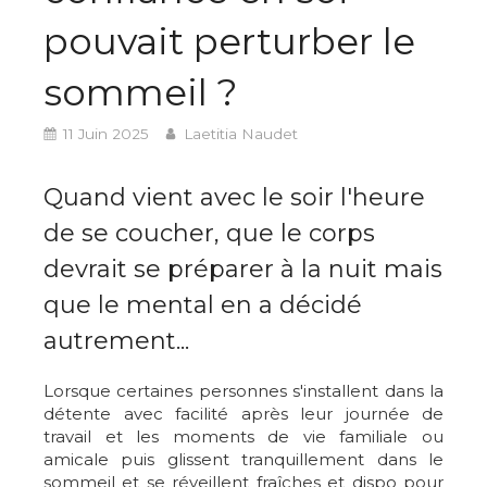
pouvait perturber le
sommeil ?
11 Juin 2025
Laetitia Naudet
Quand vient avec le soir l'heure
de se coucher, que le corps
devrait se préparer à la nuit mais
que le mental en a décidé
autrement...
Lorsque certaines personnes s'installent dans la
détente avec facilité après leur journée de
travail et les moments de vie familiale ou
amicale puis glissent tranquillement dans le
sommeil et se réveillent fraîches et dispo pour