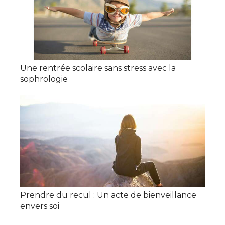
Une rentrée scolaire sans stress avec la
sophrologie
Prendre du recul : Un acte de bienveillance
envers soi