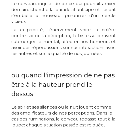
Le cerveau, inquiet de de ce qui pourrait arriver
demain, cherche la parade, il anticipe et l'esprit
s'emballe à nouveau, prisonnier d'un cercle
vicieux.
La culpabilité, l'énervement voire la colère
contre soi ou la déception, la tristesse peuvent
submerger le mental, affecter nos humeurs et
avoir des répercussions sur nos interactions avec
les autres et sur la qualité de nos journées.
ou quand l'impression de ne pas
être à la hauteur prend le
dessus
Le soir et ses silences ou la nuit jouent comme
des amplificateurs de nos perceptions. Dans le
cas des ruminations, le cerveau repasse tout à la
loupe: chaque situation passée est rejouée,