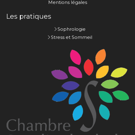
Mentions légales
Les pratiques
Sophrologie
Stress et Sommeil