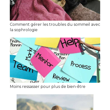
Comment gérer les troubles du sommeil avec
la sophrologie
Moins ressasser pour plus de bien-être