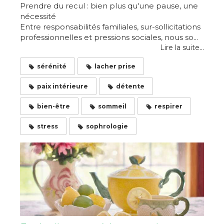
Prendre du recul : bien plus qu'une pause, une
nécessité
Entre responsabilités familiales, sur-sollicitations
professionnelles et pressions sociales, nous so...
Lire la suite...
sérénité
lacher prise
paix intérieure
détente
bien-être
sommeil
respirer
stress
sophrologie