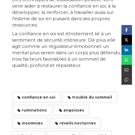
venir aider à restaurer la confiance en soi, à la
développer, la renforcer, à travailler aussi sur
l'estime de soi en puisant dans ses propres
ressources.
La confiance en soi est étroitement lié à un
sentiment de sécurité intérieure. De plus elle
agit comme un régulateur émotionnel: un
mental plus serein dans un corps plus détendu,
trois facteurs favorables à un sommeil de
qualité, profond et réparateur.
confiance en soi
trouble du sommeil
ruminations
angoisses
insomnies
réveils nocturnes