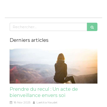
Rechercher
Derniers articles
Prendre du recul : Un acte de
bienveillance envers soi
18 Nov 2025
Laetitia Naudet