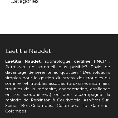
Catégories
Laetitia Naudet
Laetitia Naudet,
sophrologue certifiée RNCP :
Retrouver un sommeil plus paisible? Envie de
davantage de sérénité au quotidien? Des solutions
simples pour la gestion du stress, des troubles du
sommeil et troubles associés (bruxisme, insomnies,
troubles de la mémoire, concentration, confiance
en soi, acouphènes...) ou pour accompagner la
maladie de Parkinson à Courbevoie, Asnières-Sur-
Seine, Bois-Colombes, Colombes, La Garenne-
Colombes