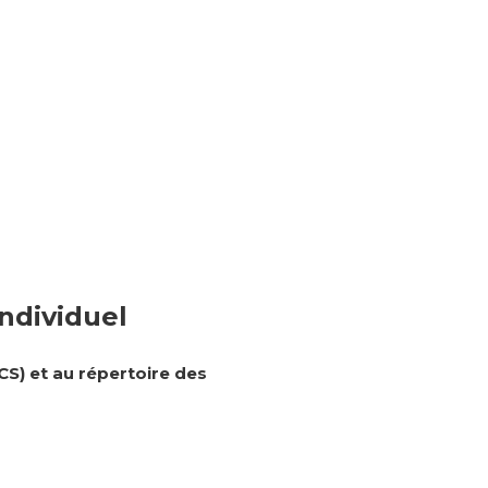
Individuel
CS) et au répertoire des