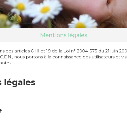
Mentions légales
des articles 6-III et 19 de la Loi n° 2004-575 du 21 juin 2
.E.N., nous portons à la connaissance des utilisateurs et vis
antes :
s légales
e