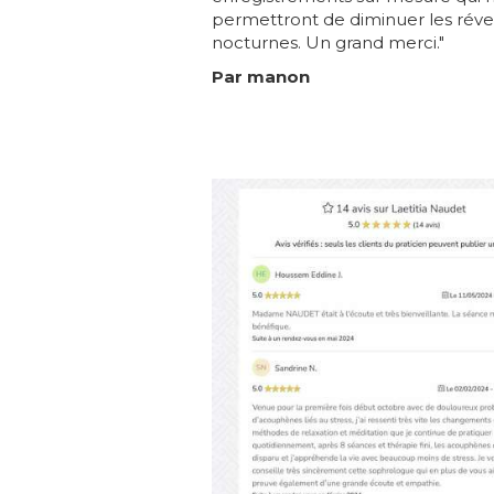
permettront de diminuer les révei
nocturnes. Un grand merci."
Par manon