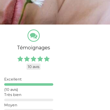
Témoignages
10 avis
Excellent
(10 avis)
Très bien
Moyen