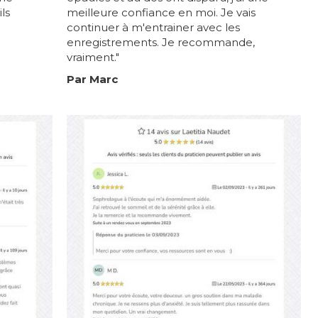
ls
meilleure confiance en moi. Je vais
continuer à m'entrainer avec les
enregistrements. Je recommande,
vraiment."
Par Marc