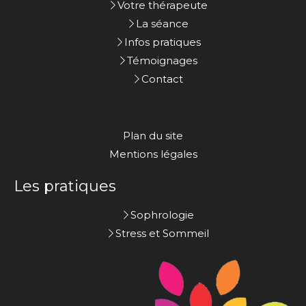
Votre thérapeute
La séance
Infos pratiques
Témoignages
Contact
Plan du site
Mentions légales
Les pratiques
Sophrologie
Stress et Sommeil