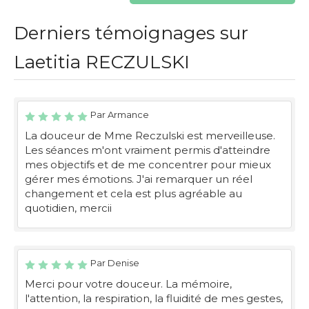
Derniers témoignages sur
Laetitia RECZULSKI
Par Armance
La douceur de Mme Reczulski est merveilleuse.
Les séances m'ont vraiment permis d'atteindre
mes objectifs et de me concentrer pour mieux
gérer mes émotions. J'ai remarquer un réel
changement et cela est plus agréable au
quotidien, mercii
Par Denise
Merci pour votre douceur. La mémoire,
l'attention, la respiration, la fluidité de mes gestes,