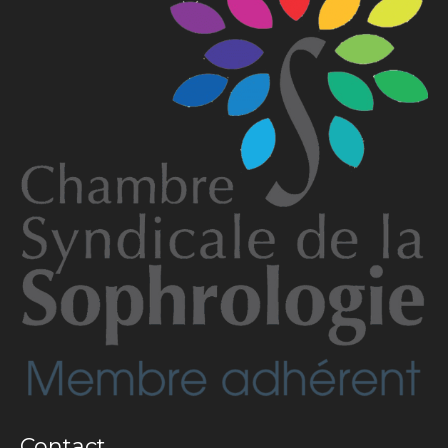
Contact