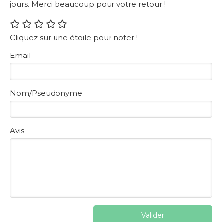
jours. Merci beaucoup pour votre retour !
Cliquez sur une étoile pour noter !
Email
Nom/Pseudonyme
Avis
Valider