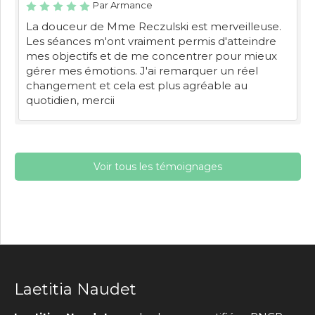
Par Armance
La douceur de Mme Reczulski est merveilleuse.
Les séances m'ont vraiment permis d'atteindre
mes objectifs et de me concentrer pour mieux
gérer mes émotions. J'ai remarquer un réel
changement et cela est plus agréable au
quotidien, mercii
Voir tous les témoignages
Laetitia Naudet