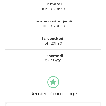
Le
mardi
16h30-20h30
Le
mercredi
et
jeudi
18h30-20h30
Le
vendredi
9h-20h30
Le
samedi
9h-13h30
Dernier témoignage