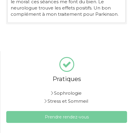
le moral: ces séances me font du bien. Le
neurologue trouve les effets positifs. Un bon
complément à mon traitement pour Parkinson.
Pratiques
Sophrologie
Stress et Sommeil
Prendre rendez-vous