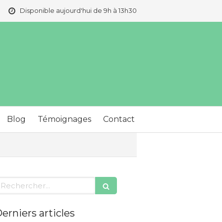
Disponible aujourd'hui de 9h à 13h30
Blog
Témoignages
Contact
echercher
erniers articles