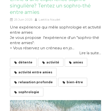
singulière? Tentez un sophro-thé
entre amies
25 Juin 2025
Laetitia Naudet
Une expérience qui mêle sophrologie et activité
entre amies
Je vous propose l'expérience d'un "sophro-thé
entre amies":
> Vous réservez un créneau en jo...
Lire la suite...
détente
activité
amies
activité entre amies
relaxation profonde
bien-être
sophrologie