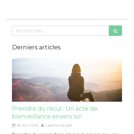
Rechercher
Derniers articles
Prendre du recul : Un acte de
bienveillance envers soi
18 Nov 2025
Laetitia Naudet