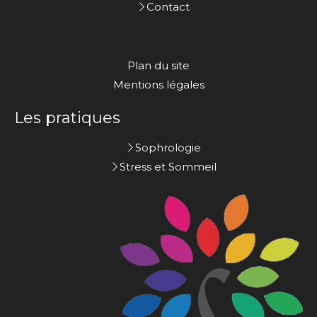
Contact
Plan du site
Mentions légales
Les pratiques
Sophrologie
Stress et Sommeil