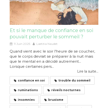
Et si le manque de confiance en soi
pouvait perturber le sommeil ?
11 Juin 2025
Laetitia Naudet
Quand vient avec le soir l'heure de se coucher,
que le corps devrait se préparer à la nuit mais
que le mental en a décidé autrement...
Lorsque certaines pers...
Lire la suite...
confiance en soi
trouble du sommeil
ruminations
réveils nocturnes
insomnies
bruxisme