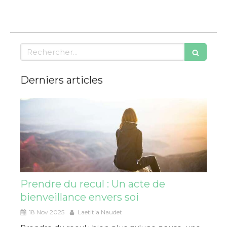
Rechercher
Derniers articles
Prendre du recul : Un acte de
bienveillance envers soi
18 Nov 2025
Laetitia Naudet