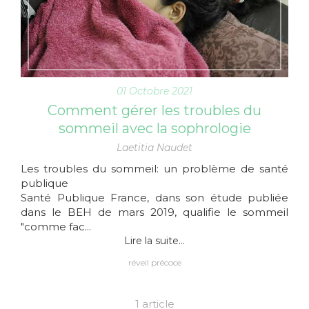
01 Octobre 2021
Comment gérer les troubles du
sommeil avec la sophrologie
Laetitia Naudet
Les troubles du sommeil: un problème de santé
publique
Santé Publique France, dans son étude publiée
dans le BEH de mars 2019, qualifie le sommeil
"comme fac...
Lire la suite...
réveil précoce
1 article