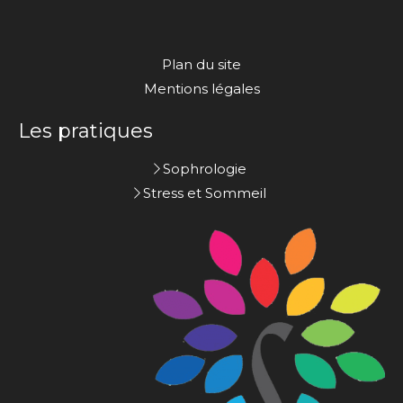
Plan du site
Mentions légales
Les pratiques
Sophrologie
Stress et Sommeil