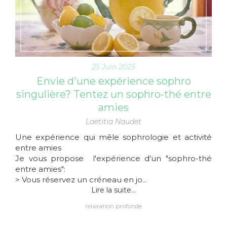
25 Juin 2025
Envie d'une expérience sophro
singulière? Tentez un sophro-thé entre
amies
Laetitia Naudet
Une expérience qui mêle sophrologie et activité
entre amies
Je vous propose l'expérience d'un "sophro-thé
entre amies":
> Vous réservez un créneau en jo...
Lire la suite...
relaxation profonde