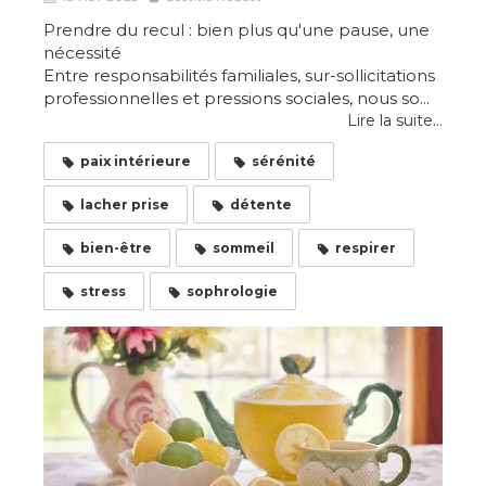
Prendre du recul : bien plus qu'une pause, une
nécessité
Entre responsabilités familiales, sur-sollicitations
professionnelles et pressions sociales, nous so...
Lire la suite...
paix intérieure
sérénité
lacher prise
détente
bien-être
sommeil
respirer
stress
sophrologie