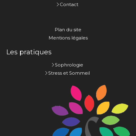
Contact
Plan du site
Mentions légales
Les pratiques
Sophrologie
Stress et Sommeil