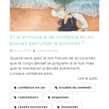
Et si le manque de confiance en soi
pouvait perturber le sommeil ?
11 Juin 2025
Laetitia Naudet
Quand vient avec le soir l'heure de se coucher,
que le corps devrait se préparer à la nuit mais
que le mental en a décidé autrement...
Lorsque certaines pers...
Lire la suite...
confiance en soi
trouble du sommeil
ruminations
angoisses
réveils nocturnes
insomnies