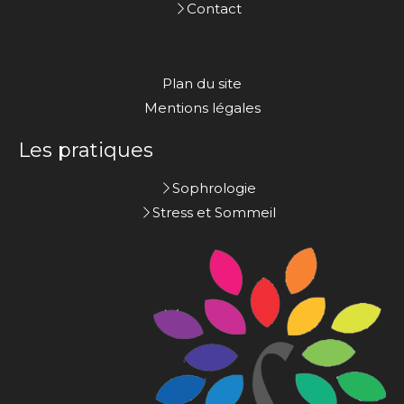
Contact
Plan du site
Mentions légales
Les pratiques
Sophrologie
Stress et Sommeil