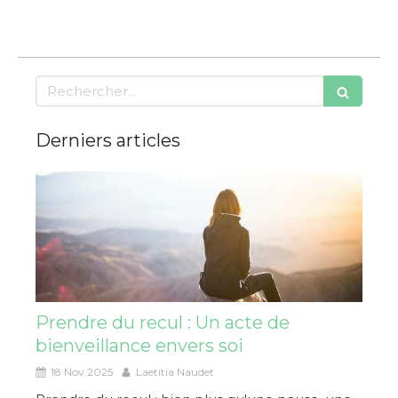
Rechercher
Derniers articles
Prendre du recul : Un acte de
bienveillance envers soi
18 Nov 2025
Laetitia Naudet