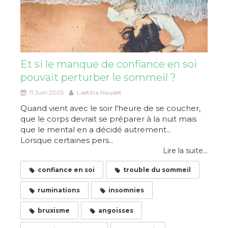
Et si le manque de confiance en soi
pouvait perturber le sommeil ?
11 Juin 2025
Laetitia Naudet
Quand vient avec le soir l'heure de se coucher,
que le corps devrait se préparer à la nuit mais
que le mental en a décidé autrement...
Lorsque certaines pers...
Lire la suite...
confiance en soi
trouble du sommeil
ruminations
insomnies
bruxisme
angoisses