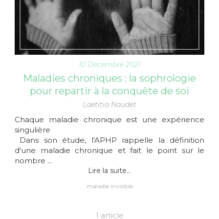
10 Décembre 2021
Maladies chroniques : la sophrologie
pour repartir à la conquête de soi
Laetitia Naudet
Chaque maladie chronique est une expérience
singulière
Dans son étude, l'APHP rappelle la définition
d'une maladie chronique et fait le point sur le
nombre ...
Lire la suite...
maladie invisible
1 article