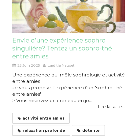
Envie d'une expérience sophro
singulière? Tentez un sophro-thé
entre amies
25 Juin 2025
Laetitia Naudet
Une expérience qui mêle sophrologie et activité
entre amies
Je vous propose l'expérience d'un "sophro-thé
entre amies":
> Vous réservez un créneau en jo...
Lire la suite...
activité entre amies
relaxation profonde
détente