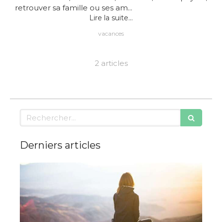
retrouver sa famille ou ses am...
Lire la suite...
vacances
2 articles
Rechercher
Derniers articles