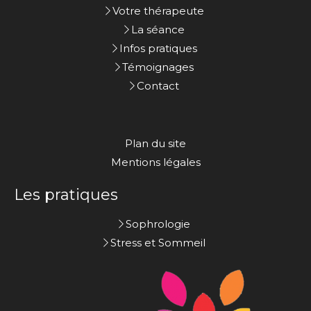
Votre thérapeute
La séance
Infos pratiques
Témoignages
Contact
Plan du site
Mentions légales
Les pratiques
Sophrologie
Stress et Sommeil