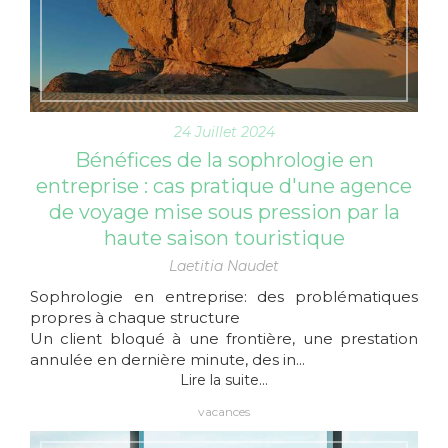
24 Juillet 2024
Bénéfices de la sophrologie en
entreprise : cas pratique d'une agence
de voyage mise sous pression par la
haute saison touristique
Laetitia Naudet
Sophrologie en entreprise: des problématiques
propres à chaque structure
Un client bloqué à une frontière, une prestation
annulée en dernière minute, des in...
Lire la suite...
vacances