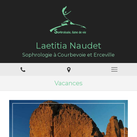
Laetitia Naudet
Sophrologie à Courbevoie et Erceville
Vacances