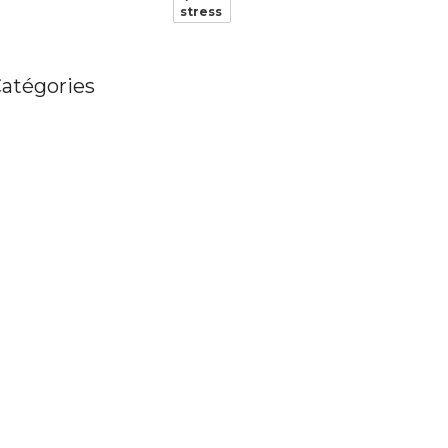
stress
atégories