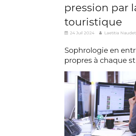
pression par 
touristique
24 Juil 2024
Laetitia Naudet
Sophrologie en entr
propres à chaque st