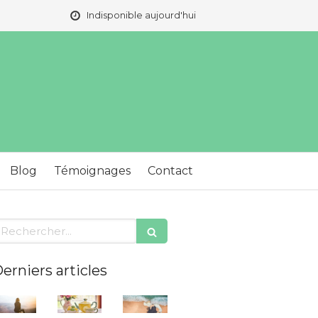
Indisponible aujourd'hui
Blog
Témoignages
Contact
echercher
erniers articles