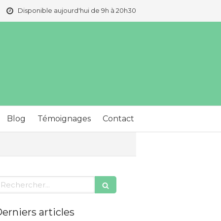
Disponible aujourd'hui de 9h à 20h30
Blog
Témoignages
Contact
echercher
erniers articles