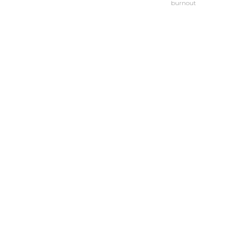
burnout