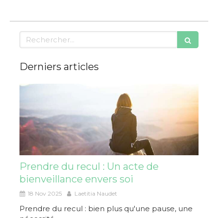
Rechercher
Derniers articles
Prendre du recul : Un acte de
bienveillance envers soi
18 Nov 2025
Laetitia Naudet
Prendre du recul : bien plus qu'une pause, une