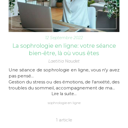
12 Septembre 2022
La sophrologie en ligne: votre séance
bien-être, là où vous êtes
Laetitia Naudet
Une séance de sophrologie en ligne, vous n'y avez
pas pensé...
Gestion du stress ou des émotions, de l'anxiété, des
troubles du sommeil, accompagnement de ma...
Lire la suite...
sophrologie en ligne
1 article