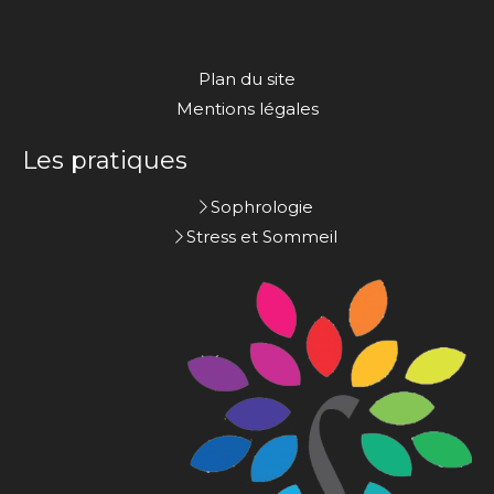
Plan du site
Mentions légales
Les pratiques
Sophrologie
Stress et Sommeil