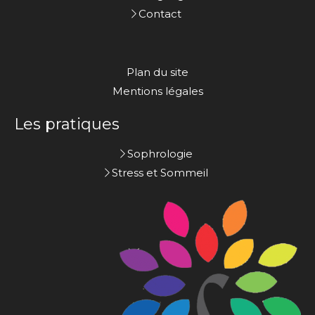
Contact
Plan du site
Mentions légales
Les pratiques
Sophrologie
Stress et Sommeil