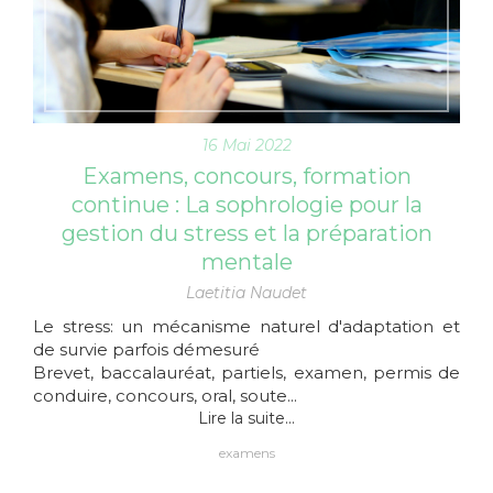
16 Mai 2022
Examens, concours, formation
continue : La sophrologie pour la
gestion du stress et la préparation
mentale
Laetitia Naudet
Le stress: un mécanisme naturel d'adaptation et
de survie parfois démesuré
Brevet, baccalauréat, partiels, examen, permis de
conduire, concours, oral, soute...
Lire la suite...
examens