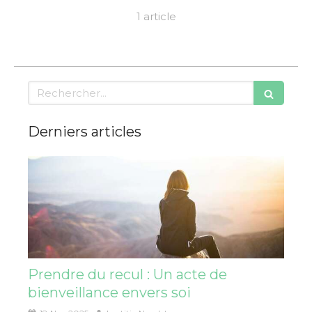
1 article
Rechercher
Derniers articles
Prendre du recul : Un acte de
bienveillance envers soi