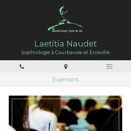
Laetitia Naudet
Sophrologie à Courbevoie et Erceville
Examens