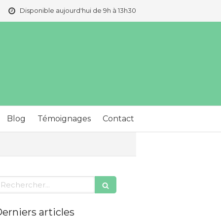
Disponible aujourd'hui de 9h à 13h30
Blog
Témoignages
Contact
echercher
erniers articles