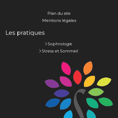
Plan du site
Mentions légales
Les pratiques
Sophrologie
Stress et Sommeil