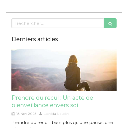
Rechercher
Derniers articles
Prendre du recul : Un acte de
bienveillance envers soi
18 Nov 2025
Laetitia Naudet
Prendre du recul : bien plus qu'une pause, une