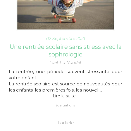
02 Septembre 2021
Une rentrée scolaire sans stress avec la
sophrologie
Laetitia Naudet
La rentrée, une période souvent stressante pour
votre enfant
La rentrée scolaire est source de nouveautés pour
les enfants: les premières fois, les nouvell...
Lire la suite...
évaluations
1 article