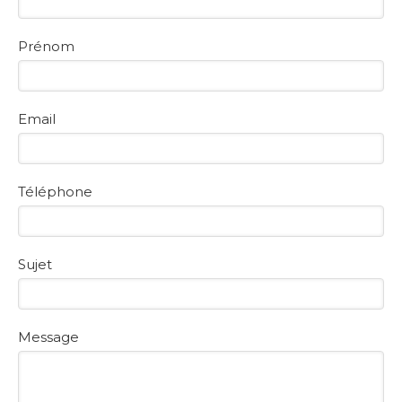
Prénom
Email
Téléphone
Sujet
Message