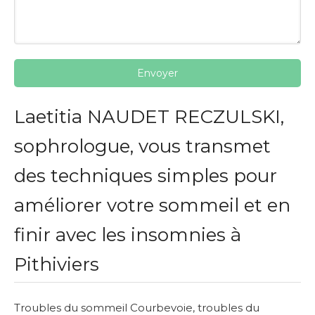
Envoyer
Laetitia NAUDET RECZULSKI,
sophrologue, vous transmet
des techniques simples pour
améliorer votre sommeil et en
finir avec les insomnies à
Pithiviers
Troubles du sommeil Courbevoie
,
troubles du