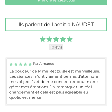
Prendre rendez-vous
Ils parlent de Laetitia NAUDET
10 avis
Par Armance
La douceur de Mme Reczulski est merveilleuse.
Les séances m'ont vraiment permis d'atteindre
mes objectifs et de me concentrer pour mieux
gérer mes émotions. J'ai remarquer un réel
changement et cela est plus agréable au
quotidien, mercii