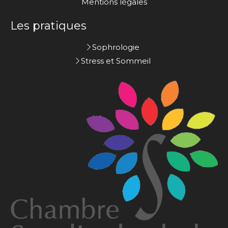
Mentions légales
Les pratiques
Sophrologie
Stress et Sommeil