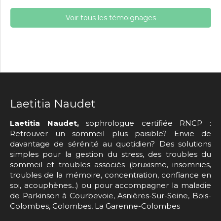
Voir tous les témoignages
Laetitia Naudet
Laetitia Naudet,
sophrologue certifiée RNCP :
Retrouver un sommeil plus paisible? Envie de
davantage de sérénité au quotidien? Des solutions
simples pour la gestion du stress, des troubles du
sommeil et troubles associés (bruxisme, insomnies,
troubles de la mémoire, concentration, confiance en
soi, acouphènes...) ou pour accompagner la maladie
de Parkinson à Courbevoie, Asnières-Sur-Seine, Bois-
Colombes, Colombes, La Garenne-Colombes