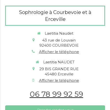
Sophrologie à Courbevoie et à
Erceville
Laetitia Naudet
43 rue de Louvain
92400
COURBEVOIE
Afficher le téléphone
Laetitia NAUDET
29 BIS GRANDE RUE
45480
Erceville
Afficher le téléphone
06 78 99 92 59