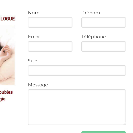
Nom
Prénom
Email
Téléphone
Sujet
Message