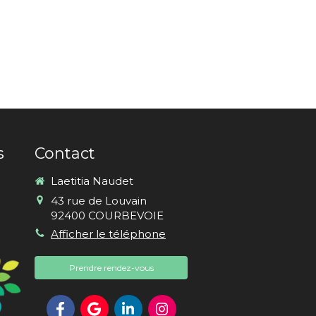
s
Contact
Laetitia Naudet
43 rue de Louvain
92400
COURBEVOIE
Afficher le téléphone
Prendre rendez-vous