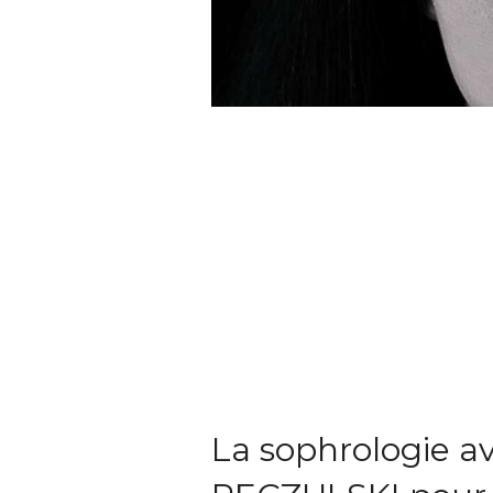
La sophrologie a