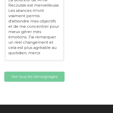
Reczulski est merveilleuse.
Les séances m'ont
vraiment permis
d'atteindre mes objectifs
et de me concentrer pour
mieux gérer mes
émotions. J'ai remarquer
un réel changement et
cela est plus agréable au
quotidien, mercii
Voir tous les témoignages