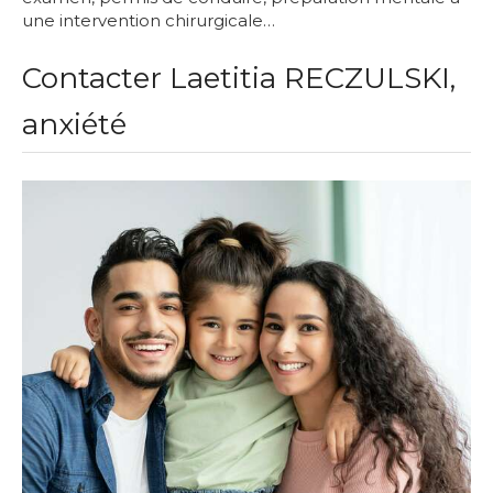
une intervention chirurgicale…
Contacter Laetitia RECZULSKI,
anxiété