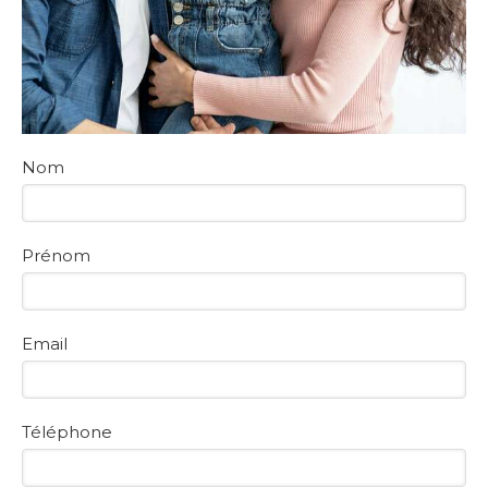
Nom
Prénom
Email
Téléphone