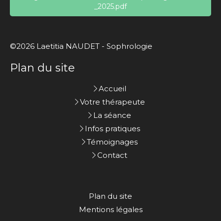
_2025.pdf
©2026 Laetitia NAUDET - Sophrologie
Plan du site
Accueil
Votre thérapeute
La séance
Infos pratiques
Témoignages
Contact
Plan du site
Mentions légales