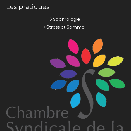
Les pratiques
Sophrologie
Stress et Sommeil