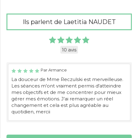
Ils parlent de Laetitia NAUDET
10 avis
Par Armance
La douceur de Mme Reczulski est merveilleuse.
Les séances m'ont vraiment permis d'atteindre
mes objectifs et de me concentrer pour mieux
gérer mes émotions. J'ai remarquer un réel
changement et cela est plus agréable au
quotidien, mercii