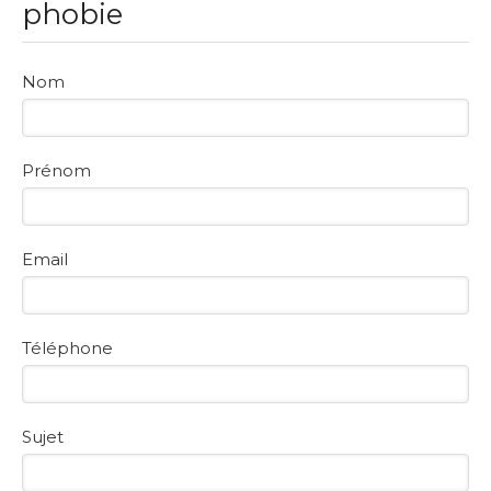
phobie
Nom
Prénom
Email
Téléphone
Sujet