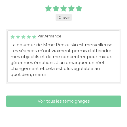
10 avis
Par Armance
La douceur de Mme Reczulski est merveilleuse.
Les séances m'ont vraiment permis d'atteindre
mes objectifs et de me concentrer pour mieux
gérer mes émotions. J'ai remarquer un réel
changement et cela est plus agréable au
quotidien, mercii
Voir tous les témoignages