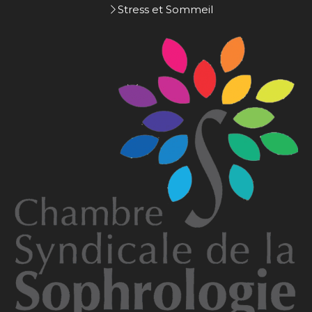
Stress et Sommeil