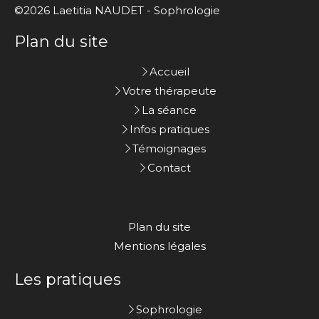
©2026 Laetitia NAUDET - Sophrologie
Plan du site
Accueil
Votre thérapeute
La séance
Infos pratiques
Témoignages
Contact
Plan du site
Mentions légales
Les pratiques
Sophrologie