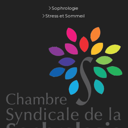
Sophrologie
Stress et Sommeil