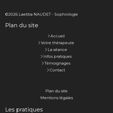
©2026 Laetitia NAUDET - Sophrologie
Plan du site
Accueil
Votre thérapeute
La séance
Infos pratiques
Témoignages
Contact
Plan du site
Mentions légales
Les pratiques