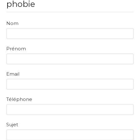
phobie
Nom
Prénom
Email
Téléphone
Sujet