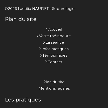
©2026 Laetitia NAUDET - Sophrologie
Plan du site
Accueil
Votre thérapeute
La séance
Infos pratiques
Témoignages
Contact
Plan du site
Mentions légales
Les pratiques