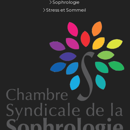
Sophrologie
Stress et Sommeil