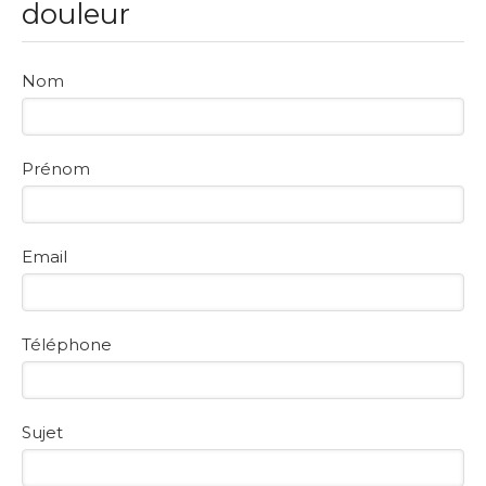
douleur
Nom
Prénom
Email
Téléphone
Sujet