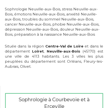
Sophrologie Neuville-aux-Bois
,
stress Neuville-aux-
Bois
,
émotions Neuville-aux-Bois
,
anxiété Neuville-
aux-Bois
,
troubles du sommeil Neuville-aux-Bois
,
cancer Neuville-aux-Bois
,
phobie Neuville-aux-Bois
,
dépression Neuville-aux-Bois
,
douleur Neuville-aux-
Bois
,
préparation à la naissance Neuville-aux-Bois
Située dans la région
Centre-Val de Loire
et dans le
département
Loiret
,
Neuville-aux-Bois
(45170) est
une ville de 4113 habitants. Les 3 villes les plus
peuplées du département sont Orléans, Fleury-les-
Aubrais, Olivet.
Sophrologie à Courbevoie et à
Erceville