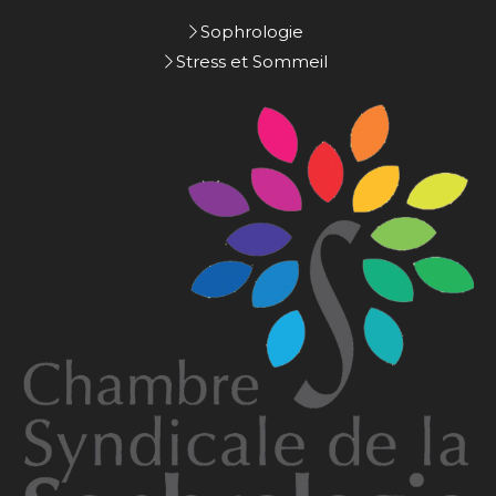
Sophrologie
Stress et Sommeil