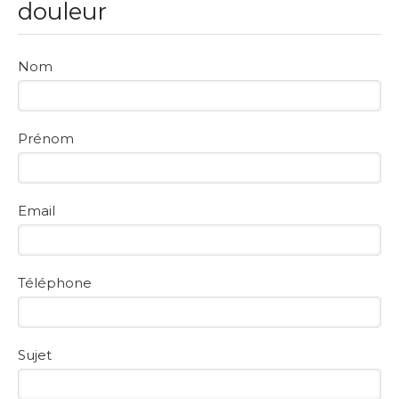
douleur
Nom
Prénom
Email
Téléphone
Sujet