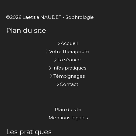
©2026 Laetitia NAUDET - Sophrologie
Plan du site
Accueil
Votre thérapeute
La séance
Infos pratiques
Témoignages
Contact
Plan du site
Mentions légales
Les pratiques