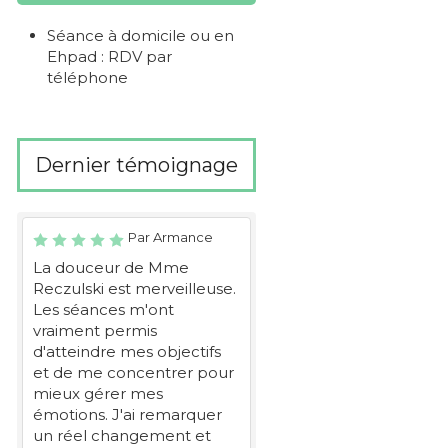
Séance à domicile ou en
Ehpad : RDV par
téléphone
Dernier témoignage
Par Armance
La douceur de Mme
Reczulski est merveilleuse.
Les séances m'ont
vraiment permis
d'atteindre mes objectifs
et de me concentrer pour
mieux gérer mes
émotions. J'ai remarquer
un réel changement et