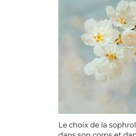
Le choix de la sophro
dans son corps et dan